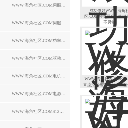
WWW.海角社区.COM伺服控制器维修
成功修好WWW.海角
区.COM触摸屏个别按键
不灵敏
WWW.海角社区.COM伺服电机维修
WWW.海角社区.COM功率模块维修
WWW.海角社区.COM驱动模块维修
WWW.海角社区.COM电机模块维修
WWW.海角社区.COM6R
直流控制器报F60094成
WWW.海角社区.COM电源模块维修
WWW.海角社区.COMS120驱动器维修