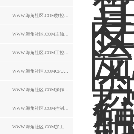
WWW.海角社区.COM数控系统维修
WWW.海角社区.COM主轴电机维修
WWW.海角社区.COM工控机维修
WWW.海角社区.COMCPU模块维修中心
WWW.海角社区.COM操作面板维修
WWW.海角社区.COM控制器维修
WWW.海角社区.COM加工中心维修