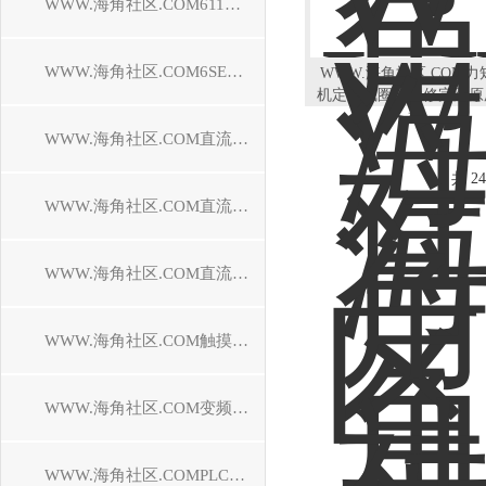
WWW.海角社区.COM611驱动器维修
WWW.海角社区.COM6SE70驱动器维修
WWW.海角社区.COM力
机定子线圈接地修完跟原
样
WWW.海角社区.COM直流调速装置维修
共 24
WWW.海角社区.COM直流控制器维修
WWW.海角社区.COM直流驱动器维修
WWW.海角社区.COM触摸屏维修
WWW.海角社区.COM变频器维修
WWW.海角社区.COMPLC模块维修