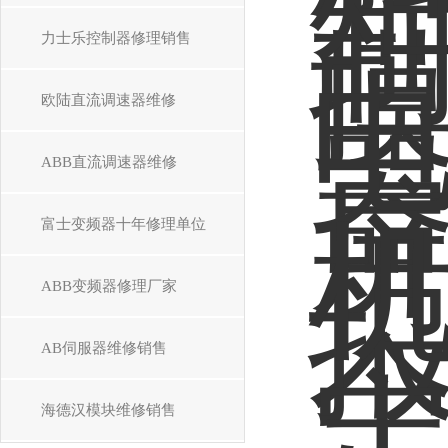
力士乐控制器修理销售
欧陆直流调速器维修
ABB直流调速器维修
富士变频器十年修理单位
ABB变频器修理厂家
AB伺服器维修销售
海德汉模块维修销售