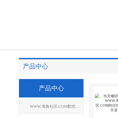
产品中心
产品中心
WWW.海角社区.COM数控系统维修