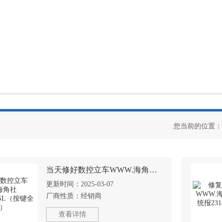
您当前的位置：
当天修好数控立车WWW.海角社区.COM802DSL（按键全不灵）
更新时间：
2025-03-07
厂商性质：
经销商
查看详情