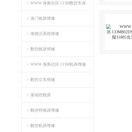
> WWW.海角社区.COM数控车床维修
> 龙门铣床维修
> 海德汉系统维修
> 数控铣床维修
> WWW.海角社区.COM机床维修
> 数控立车维修
> 落地镗铣床
> 数控镗铣床维修
> 数控机床维修