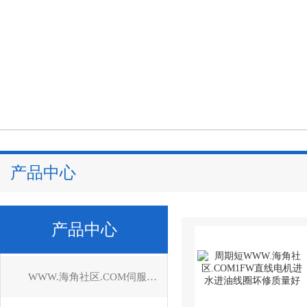
产品中心
产品中心
WWW.海角社区.COM伺服电机维修