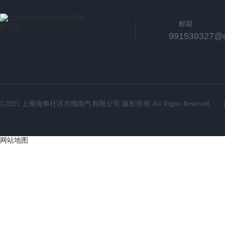
邮箱
991539327@
©2025 上海海角社区在线电气有限公司 版权所有 All Rights Reserved.
网站地图