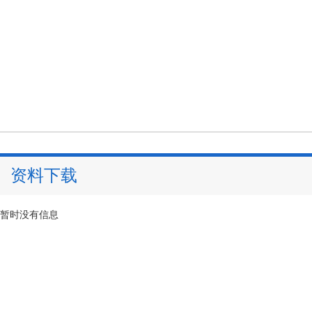
资料下载
暂时没有信息