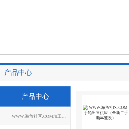
产品中心
产品中心
WWW.海角社区.COM加工中心维修