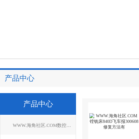
产品中心
产品中心
WWW.海角社区.COM数控系统维修