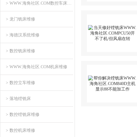
> WWW.海角社区.COM数控车床维修
> 龙门铣床维修
> 海德汉系统维修
> 数控铣床维修
> WWW.海角社区.COM机床维修
> 数控立车维修
> 落地镗铣床
> 数控镗铣床维修
> 数控机床维修