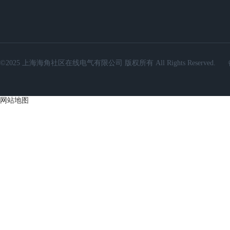
©2025 上海海角社区在线电气有限公司 版权所有 All Rights Reserved.
网站地图