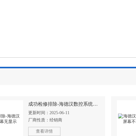
成功检修排除-海德汉数控系统屏幕无显示
更新时间：
2025-06-11
厂商性质：
经销商
查看详情