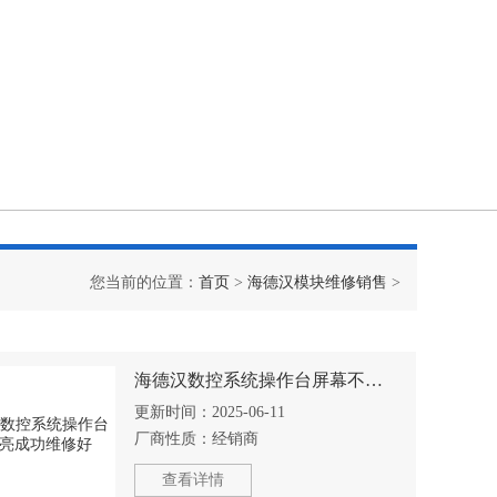
您当前的位置：
首页
>
海德汉模块维修销售
>
海德汉数控系统操作台屏幕不亮成功维修好
更新时间：
2025-06-11
厂商性质：
经销商
查看详情