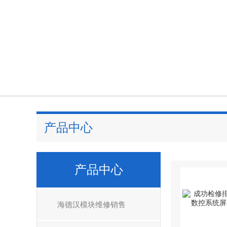
产品中心
产品中心
海德汉模块维修销售