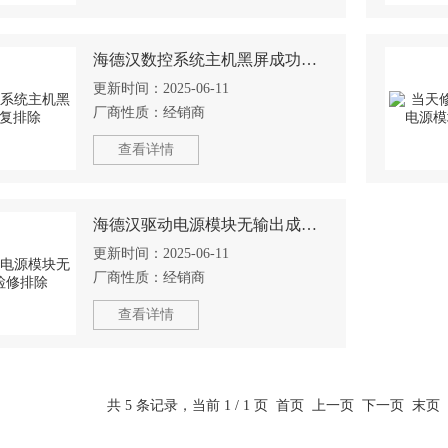
海德汉数控系统主机黑屏成功修复排除
更新时间：
2025-06-11
厂商性质：
经销商
查看详情
海德汉驱动电源模块无输出成功检修排除
更新时间：
2025-06-11
厂商性质：
经销商
查看详情
共 5 条记录，当前 1 / 1 页 首页 上一页 下一页 末