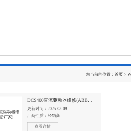
您当前的位置：
首页
>
DCS400直流驱动器维修(ABB售后厂家)
更新时间：
2025-03-09
厂商性质：
经销商
查看详情