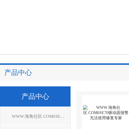
产品中心
产品中心
WWW.海角社区.COM6SE70驱动器维修