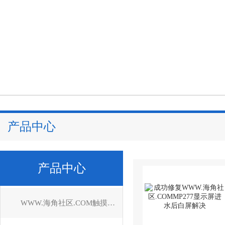
产品中心
产品中心
WWW.海角社区.COM触摸屏维修