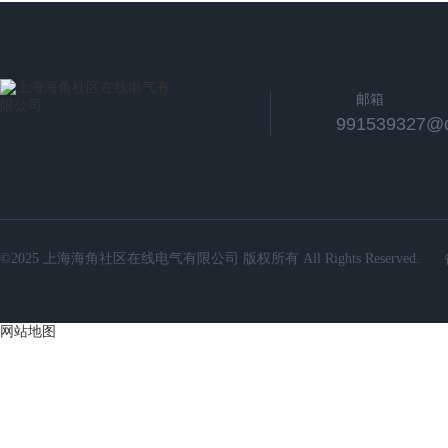
邮箱
991539327@
©2025 上海海角社区在线电气有限公司 版权所有 All Rights Reserved.
网站地图