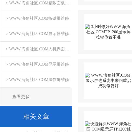
> WWW.海角社区.COM精致面板维修
> WWW.海角社区.COM按键屏维修
> WWW.海角社区.COM显示器维修
> WWW.海角社区.COM人机界面维修
> WWW.海角社区.COM显示屏维修
> WWW.海角社区.COM操作屏维修
查看更多
相关文章