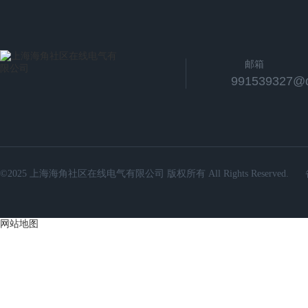
邮箱
991539327@
©2025 上海海角社区在线电气有限公司 版权所有 All Rights Reserved.
网站地图