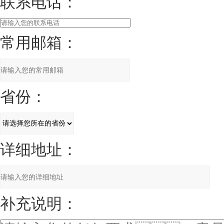
联系电话：
常用邮箱：
省份：
详细地址：
补充说明：