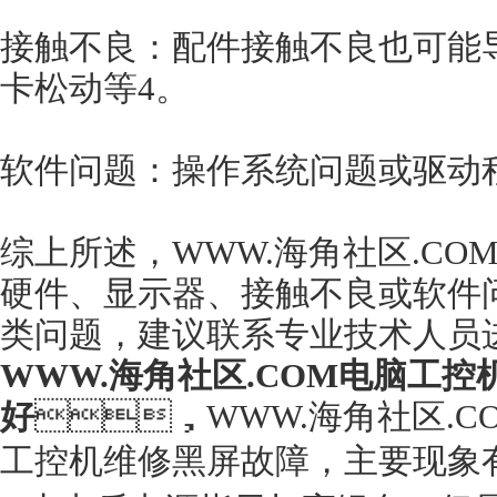
接触不良：配件接触不良也可能导
卡松动等4。
软件问题：操作系统问题或驱动
综上所述，WWW.海角社区.
硬件、显示器、接触不良或软
类问题，建议联系专业技术人员进
WWW.海角社区.COM电脑工控
好
，WWW.海角社区.C
工控机维修黑屏故障，主要现象有