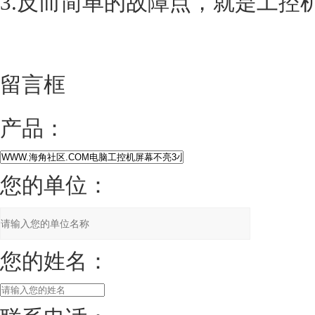
3.反而简单的故障点，就是工控机
留言框
产品：
您的单位：
您的姓名：