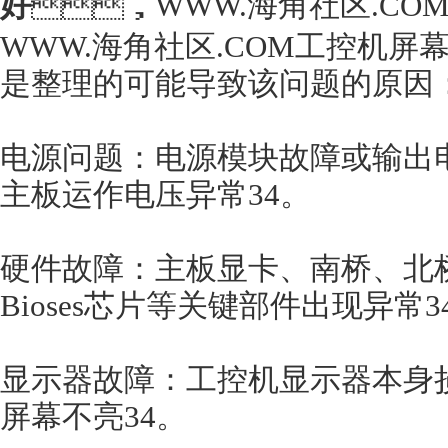
好
，WWW.海角社区.CO
WWW.海角社区.COM工控机屏
是整理的可能导致该问题的原因
电源问题：电源模块故障或输出
主板运作电压异常34。
硬件故障：主板显卡、南桥、
Bioses芯片等关键部件出现异常34
显示器故障：工控机显示器本身损坏
屏幕不亮34。