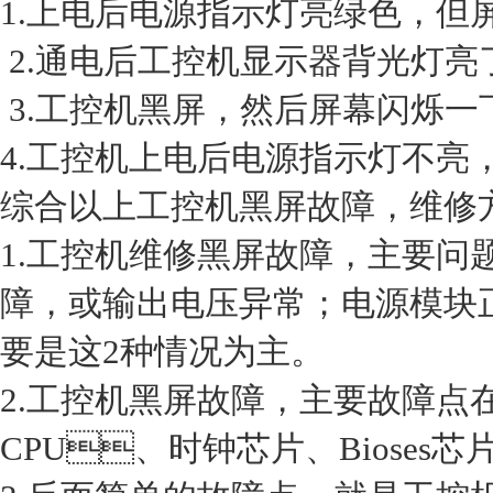
1.上电后电源指示灯亮绿色，但屏
2.通电后工控机显示器背光灯亮了
3.工控机黑屏，然后屏幕闪烁一下
4.工控机上电后电源指示灯不亮，黑
综合以上工控机黑屏故障，维修
1.工控机维修黑屏故障，主要
障，或输出电压异常；电源模块正
要是这2种情况为主。
2.工控机黑屏故障，主要故障点在主板
CPU、时钟芯片、Bioses