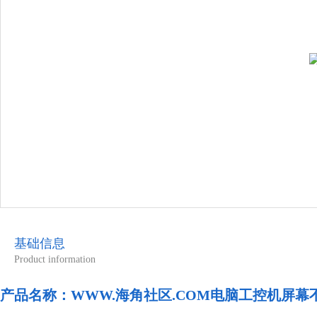
基础信息
Product information
产品名称：
WWW.海角社区.COM电脑工控机屏幕