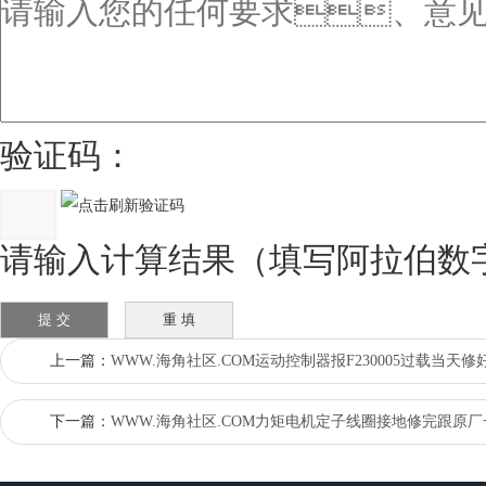
验证码：
请输入计算结果（填写阿拉伯数字）
上一篇：
WWW.海角社区.COM运动控制器报F230005过载当天修
下一篇：
WWW.海角社区.COM力矩电机定子线圈接地修完跟原厂