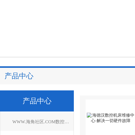
产品中心
产品中心
WWW.海角社区.COM数控系统维修