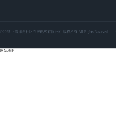
©2025 上海海角社区在线电气有限公司 版权所有 All Rights Reserved.
网站地图