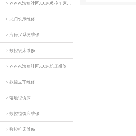
> WWW.海角社区.COM数控车床维修
> 龙门铣床维修
> 海德汉系统维修
> 数控铣床维修
> WWW.海角社区.COM机床维修
> 数控立车维修
> 落地镗铣床
> 数控镗铣床维修
> 数控机床维修