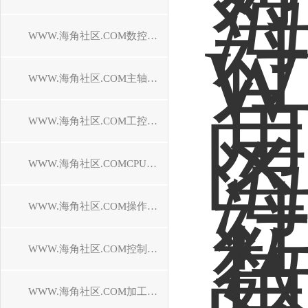
WWW.海角社区.COM数控系统维修
WWW.海角社区.COM主轴电机维修
WWW.海角社区.COM工控机维修
WWW.海角社区.COMCPU模块维修中心
WWW.海角社区.COM操作面板维修
WWW.海角社区.COM控制器维修
WWW.海角社区.COM加工中心维修