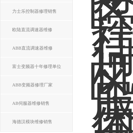
力士乐控制器修理销售
欧陆直流调速器维修
ABB直流调速器维修
富士变频器十年修理单位
ABB变频器修理厂家
AB伺服器维修销售
海德汉模块维修销售