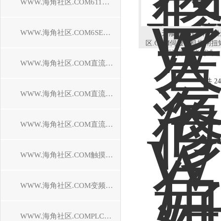
WWW.海角社区.COM611驱动器维修
WWW.海角社区.COM6SE70驱动器维修
当天修好WWW.海角
区.COM伺服电机抱闸扭
不到不够能测试
WWW.海角社区.COM直流调速装置维修
共 24
WWW.海角社区.COM直流控制器维修
WWW.海角社区.COM直流驱动器维修
WWW.海角社区.COM触摸屏维修
WWW.海角社区.COM变频器维修
WWW.海角社区.COMPLC模块维修