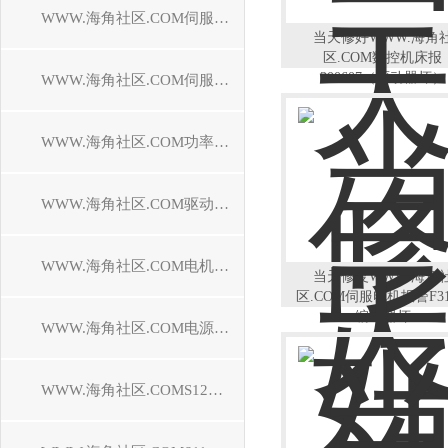
WWW.海角社区.COM伺服控制器维修
当天修好WWW.海角
区.COM数控机床报
300607（驱动器坏）
WWW.海角社区.COM伺服电机维修
WWW.海角社区.COM功率模块维修
WWW.海角社区.COM驱动模块维修
WWW.海角社区.COM电机模块维修
当天修复WWW.海角
区.COM伺服电机报警F31
编码器坏
WWW.海角社区.COM电源模块维修
WWW.海角社区.COMS120驱动器维修