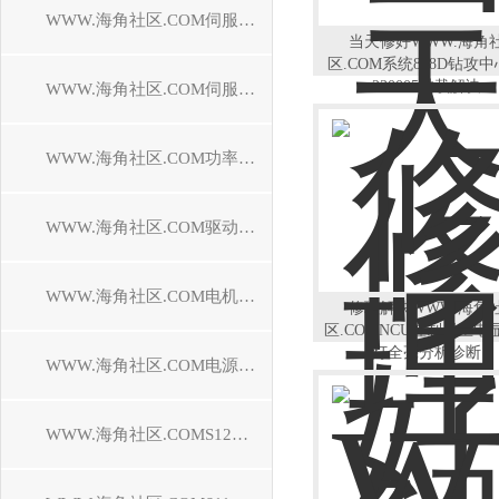
WWW.海角社区.COM伺服控制器维修
当天修好WWW.海角
区.COM系统828D钻攻
230005过载解决
WWW.海角社区.COM伺服电机维修
WWW.海角社区.COM功率模块维修
WWW.海角社区.COM驱动模块维修
WWW.海角社区.COM电机模块维修
修理解决WWW.海角
区.COMNCU控制器上电
灯全亮分析诊断
WWW.海角社区.COM电源模块维修
WWW.海角社区.COMS120驱动器维修