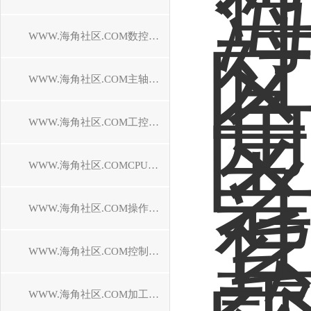
WWW.海角社区.COM数控系统维修
WWW.海角社区.COM主轴电机维修
WWW.海角社区.COM工控机维修
WWW.海角社区.COMCPU模块维修中心
WWW.海角社区.COM操作面板维修
WWW.海角社区.COM控制器维修
WWW.海角社区.COM加工中心维修