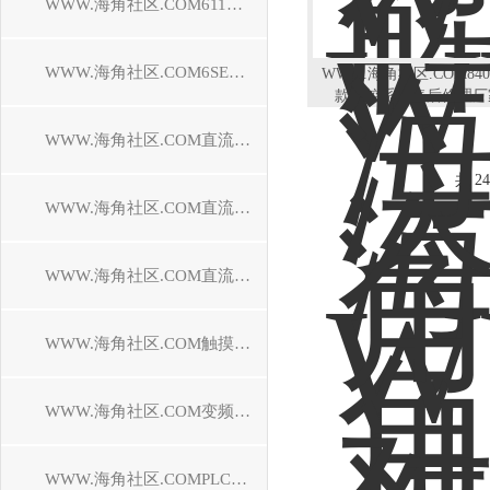
WWW.海角社区.COM611驱动器维修
WWW.海角社区.COM6SE70驱动器维修
WWW.海角社区.COM84
款数控系统售后修理厂
WWW.海角社区.COM直流调速装置维修
共 24
WWW.海角社区.COM直流控制器维修
WWW.海角社区.COM直流驱动器维修
WWW.海角社区.COM触摸屏维修
WWW.海角社区.COM变频器维修
WWW.海角社区.COMPLC模块维修