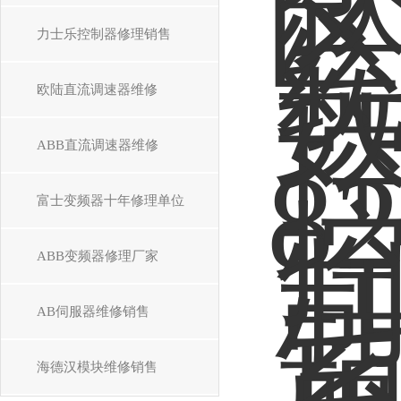
力士乐控制器修理销售
欧陆直流调速器维修
ABB直流调速器维修
富士变频器十年修理单位
ABB变频器修理厂家
AB伺服器维修销售
海德汉模块维修销售