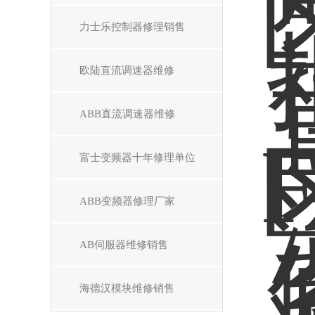
力士乐控制器修理销售
欧陆直流调速器维修
ABB直流调速器维修
富士变频器十年修理单位
ABB变频器修理厂家
AB伺服器维修销售
海德汉模块维修销售