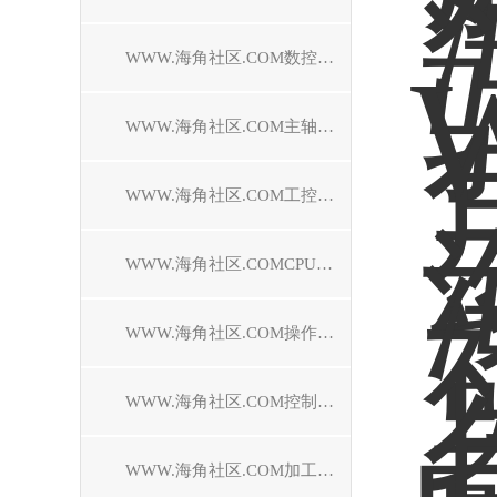
WWW.海角社区.COM数控系统维修
WWW.海角社区.COM主轴电机维修
WWW.海角社区.COM工控机维修
WWW.海角社区.COMCPU模块维修中心
WWW.海角社区.COM操作面板维修
WWW.海角社区.COM控制器维修
WWW.海角社区.COM加工中心维修