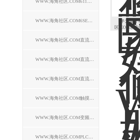
WWW.海角社区.COM611驱动器维修
WWW.海角社区.COM6SE70驱动器维修
​半天修好
区.COM系统
30
WWW.海角社区.COM直流调速装置维修
WWW.海角社区.COM直流控制器维修
WWW.海角社区.COM直流驱动器维修
WWW.海角社区.COM触摸屏维修
WWW.海角社区.COM变频器维修
WWW.海角社区.COMPLC模块维修