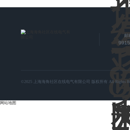
邮
991
©2025 上海海角社区在线电气有限公司 版权所有 All Rights Rese
网站地图