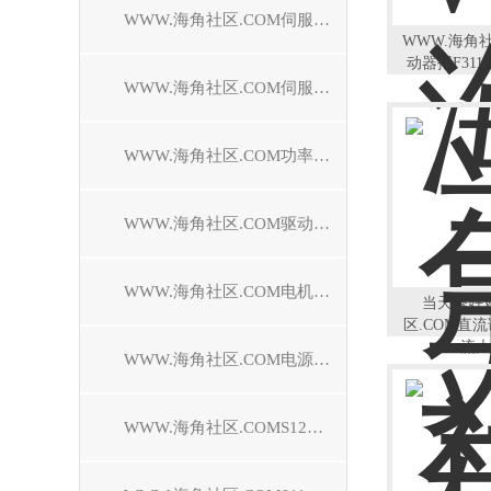
WWW.海角社区.COM伺服控制器维修
WWW.海角
动器报F31
WWW.海角社区.COM伺服电机维修
WWW.海角社区.COM功率模块维修
WWW.海角社区.COM驱动模块维修
WWW.海角社区.COM电机模块维修
当天修好
区.COM直流
流大
WWW.海角社区.COM电源模块维修
WWW.海角社区.COMS120驱动器维修