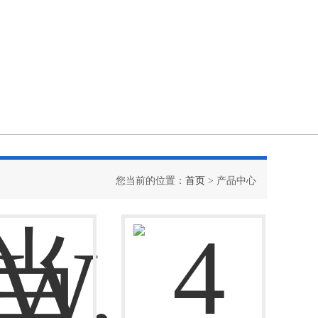
您当前的位置：
首页
> 产品中心