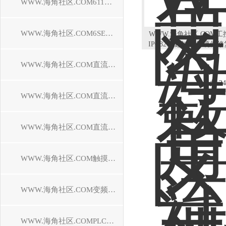
WWW.海角社区.COM611驱动器维修
WWW.海角社区.COM6SE70驱动器维修
WWW.海角社区.COM工
IPC827C超过十年硬件
位
WWW.海角社区.COM直流调速装置维修
共 24
WWW.海角社区.COM直流控制器维修
WWW.海角社区.COM直流驱动器维修
WWW.海角社区.COM触摸屏维修
WWW.海角社区.COM变频器维修
WWW.海角社区.COMPLC模块维修