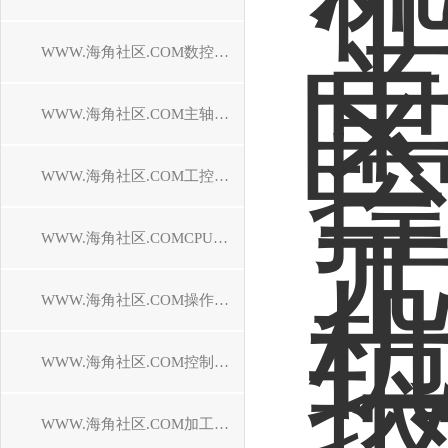
WWW.海角社区.COM数控系统维修
WWW.海角社区.COM主轴电机维修
WWW.海角社区.COM工控机维修
WWW.海角社区.COMCPU模块维修中心
WWW.海角社区.COM操作面板维修
WWW.海角社区.COM控制器维修
WWW.海角社区.COM加工中心维修