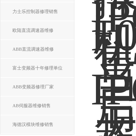
力士乐控制器修理销售
欧陆直流调速器维修
ABB直流调速器维修
富士变频器十年修理单位
ABB变频器修理厂家
AB伺服器维修销售
海德汉模块维修销售