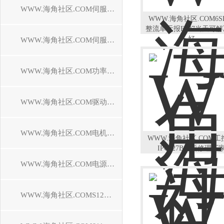
WWW.海角社区.COM伺服控制器维修
WWW.海角社区.COM6SE
整流单元报F007当天可
好
WWW.海角社区.COM伺服电机维修
WWW.海角社区.COM功率模块维修
WWW.海角社区.COM驱动模块维修
WWW.海角社区.COM电机模块维修
WWW.海角社区.COM工
IPC427B售后修理厂
WWW.海角社区.COM电源模块维修
WWW.海角社区.COMS120驱动器维修