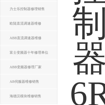
力士乐控制器修理销售
欧陆直流调速器维修
ABB直流调速器维修
富士变频器十年修理单位
ABB变频器修理厂家
AB伺服器维修销售
海德汉模块维修销售