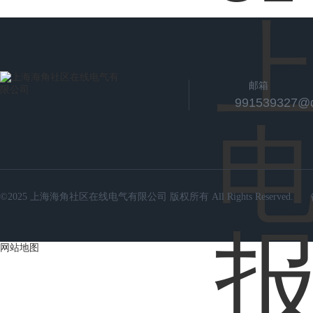
邮箱
991539327@
©2025 上海海角社区在线电气有限公司 版权所有 All Rights Reserved.
网站地图