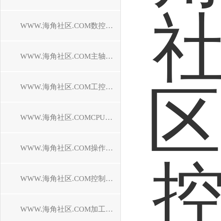
WWW.海角社区.COM数控系统维修
WWW.海角社区.COM主轴电机维修
WWW.海角社区.COM工控机维修
WWW.海角社区.COMCPU模块维修中心
WWW.海角社区.COM操作面板维修
WWW.海角社区.COM控制器维修
WWW.海角社区.COM加工中心维修