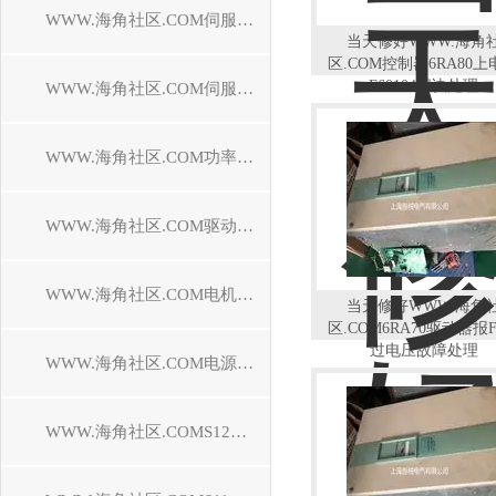
WWW.海角社区.COM伺服控制器维修
当天修好WWW.海角
区.COM控制器6RA80上
F60104解决处理
WWW.海角社区.COM伺服电机维修
WWW.海角社区.COM功率模块维修
WWW.海角社区.COM驱动模块维修
WWW.海角社区.COM电机模块维修
当天修好WWW.海角
区.COM6RA70驱动器报F
过电压故障处理
WWW.海角社区.COM电源模块维修
WWW.海角社区.COMS120驱动器维修