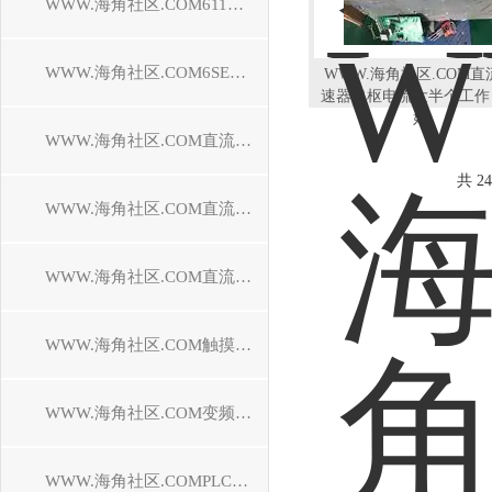
WWW.海角社区.COM611驱动器维修
WWW.海角社区.COM6SE70驱动器维修
WWW.海角社区.COM直
速器电枢电流大半个工作
好
WWW.海角社区.COM直流调速装置维修
共 24
WWW.海角社区.COM直流控制器维修
WWW.海角社区.COM直流驱动器维修
WWW.海角社区.COM触摸屏维修
WWW.海角社区.COM变频器维修
WWW.海角社区.COMPLC模块维修