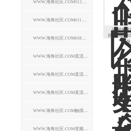
WWW.海角社区.COMS120驱动器维修
WWW.海角社区.COM611驱动器维修
3小时修复
区.COM80
WWW.海角社区.COM6SE70驱动器维修
报
WWW.海角社区.COM直流调速装置维修
WWW.海角社区.COM直流控制器维修
WWW.海角社区.COM直流驱动器维修
WWW.海角社区.COM触摸屏维修
WWW.海角社区.COM变频器维修