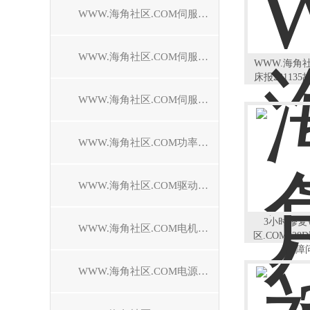
WWW.海角社区.COM伺服驱动器维修
WWW.海角社区.COM伺服控制器维修
WWW.海角
床报23113
WWW.海角社区.COM伺服电机维修
WWW.海角社区.COM功率模块维修
WWW.海角社区.COM驱动模块维修
3小时修复
WWW.海角社区.COM电机模块维修
区.COM828
故障
WWW.海角社区.COM电源模块维修