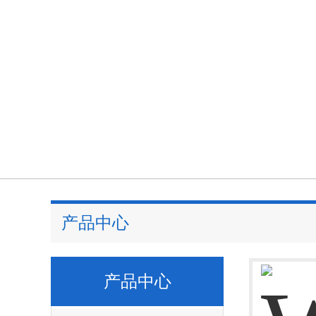
产品中心
产品中心