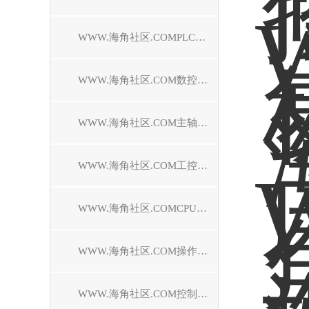
WWW.海角社区.COMPLC模块维修
WWW.海角社区.COM数控系统维修
WWW.海角社区.COM主轴电机维修
WWW.海角社区.COM工控机维修
WWW.海角社区.COMCPU模块维修中心
WWW.海角社区.COM操作面板维修
WWW.海角社区.COM控制器维修