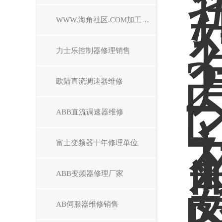
WWW.海角社区.COM加工中心维修
力士乐控制器修理销售
欧陆直流调速器维修
ABB直流调速器维修
富士变频器十年修理单位
ABB变频器修理厂家
AB伺服器维修销售