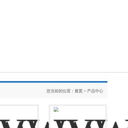
您当前的位置：
首页
> 产品中心