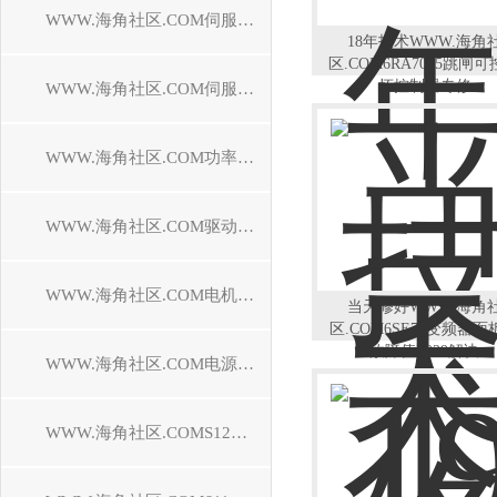
WWW.海角社区.COM伺服控制器维修
18年技术WWW.海角
区.COM6RA7095跳闸
坏控制器专修
WWW.海角社区.COM伺服电机维修
WWW.海角社区.COM功率模块维修
WWW.海角社区.COM驱动模块维修
WWW.海角社区.COM电机模块维修
当天修好WWW.海角
区.COM6SE70变频器面
故障值F029解决
WWW.海角社区.COM电源模块维修
WWW.海角社区.COMS120驱动器维修