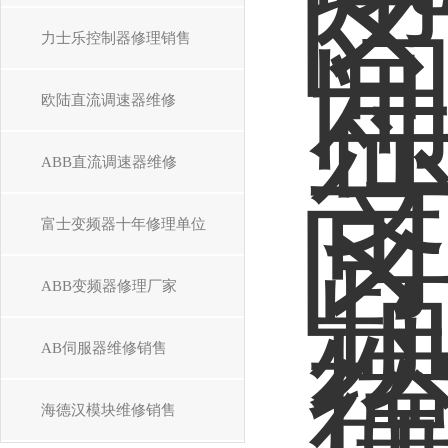
力士乐控制器修理销售
欧陆直流调速器维修
ABB直流调速器维修
富士变频器十年修理单位
ABB变频器修理厂家
AB伺服器维修销售
海德汉模块维修销售