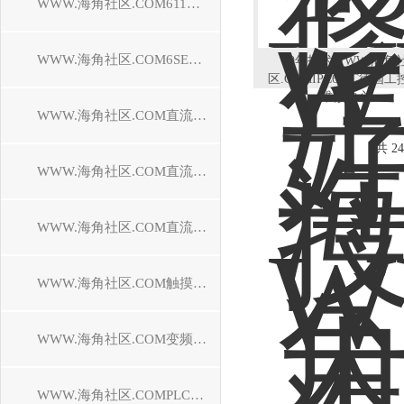
WWW.海角社区.COM611驱动器维修
WWW.海角社区.COM6SE70驱动器维修
19年技术WWW.海角
区.COMIPC627C德国工
维修中心
WWW.海角社区.COM直流调速装置维修
共 2
WWW.海角社区.COM直流控制器维修
WWW.海角社区.COM直流驱动器维修
WWW.海角社区.COM触摸屏维修
WWW.海角社区.COM变频器维修
WWW.海角社区.COMPLC模块维修