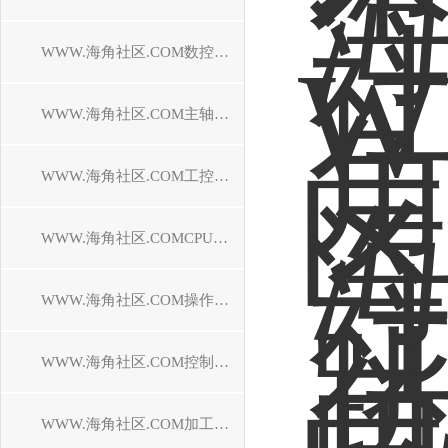
WWW.海角社区.COM数控系统维修
WWW.海角社区.COM主轴电机维修
WWW.海角社区.COM工控机维修
WWW.海角社区.COMCPU模块维修中心
WWW.海角社区.COM操作面板维修
WWW.海角社区.COM控制器维修
WWW.海角社区.COM加工中心维修