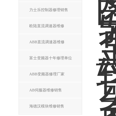
力士乐控制器修理销售
欧陆直流调速器维修
ABB直流调速器维修
富士变频器十年修理单位
ABB变频器修理厂家
AB伺服器维修销售
海德汉模块维修销售