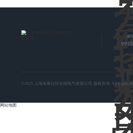
邮
991
©2025 上海海角社区在线电气有限公司 版权所有 All Rights Rese
网站地图