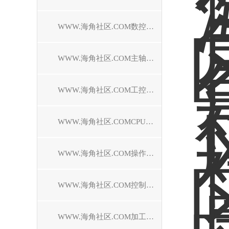
WWW.海角社区.COM数控系统维修
WWW.海角社区.COM主轴电机维修
WWW.海角社区.COM工控机维修
WWW.海角社区.COMCPU模块维修中心
WWW.海角社区.COM操作面板维修
WWW.海角社区.COM控制器维修
WWW.海角社区.COM加工中心维修