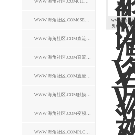
WWW.海角社区.COM611驱动器维修
WWW.海角社区.COM6SE70驱动器维修
WWW.海角社
风扇不转/系
WWW.海角社区.COM直流调速装置维修
WWW.海角社区.COM直流控制器维修
WWW.海角社区.COM直流驱动器维修
WWW.海角社区.COM触摸屏维修
WWW.海角社区.COM变频器维修
WWW.海角社区.COMPLC模块维修