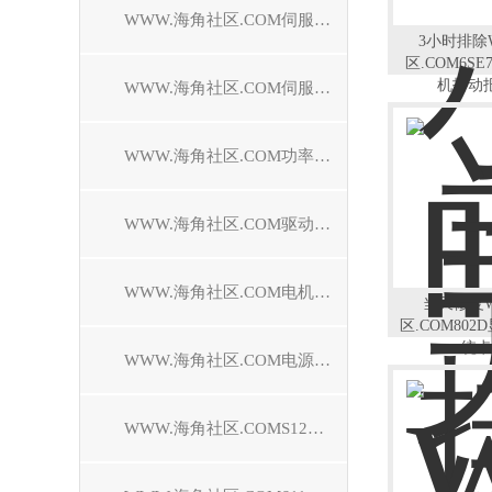
WWW.海角社区.COM伺服控制器维修
3小时排除
区.COM6S
机抖动报
WWW.海角社区.COM伺服电机维修
WWW.海角社区.COM功率模块维修
WWW.海角社区.COM驱动模块维修
WWW.海角社区.COM电机模块维修
当天修复
区.COM80
统卡
WWW.海角社区.COM电源模块维修
WWW.海角社区.COMS120驱动器维修