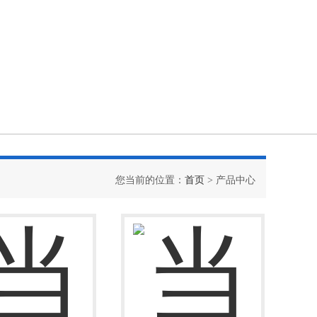
您当前的位置：
首页
> 产品中心