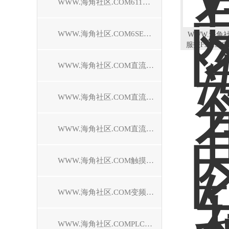
WWW.海角社区.COM611驱动器维修
WWW.海角社区.COM6SE70驱动器维修
WWW.海角社
服报F3115
WWW.海角社区.COM直流调速装置维修
WWW.海角社区.COM直流控制器维修
WWW.海角社区.COM直流驱动器维修
WWW.海角社区.COM触摸屏维修
WWW.海角社区.COM变频器维修
WWW.海角社区.COMPLC模块维修