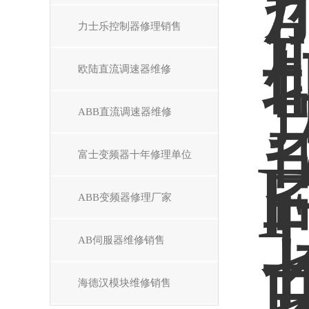
力士乐控制器修理销售
欧陆直流调速器维修
ABB直流调速器维修
富士变频器十年修理单位
ABB变频器修理厂家
AB伺服器维修销售
海德汉模块维修销售