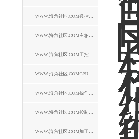
WWW.海角社区.COM数控系统维修
WWW.海角社区.COM主轴电机维修
WWW.海角社区.COM工控机维修
WWW.海角社区.COMCPU模块维修中心
WWW.海角社区.COM操作面板维修
WWW.海角社区.COM控制器维修
WWW.海角社区.COM加工中心维修