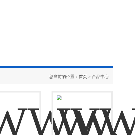
您当前的位置：
首页
> 产品中心