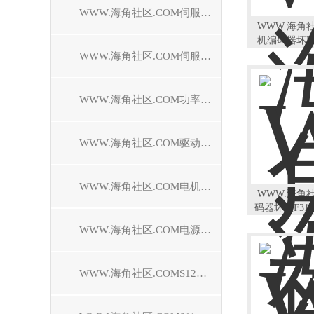
WWW.海角社区.COM伺服控制器维修
WWW.海角
机编码器坏F2
WWW.海角社区.COM伺服电机维修
WWW.海角社区.COM功率模块维修
WWW.海角社区.COM驱动模块维修
WWW.海角社区.COM电机模块维修
WWW.海角
码器坏报F31
WWW.海角社区.COM电源模块维修
WWW.海角社区.COMS120驱动器维修