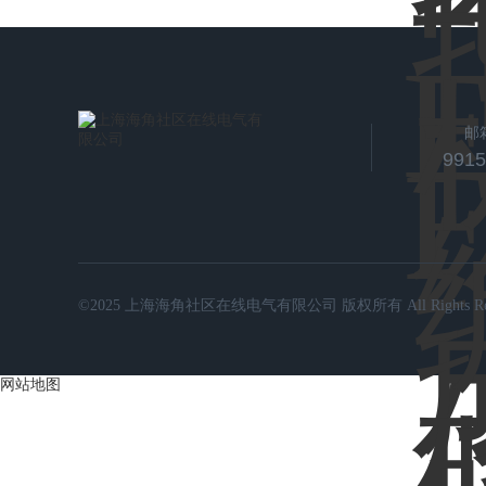
邮
991
©2025 上海海角社区在线电气有限公司 版权所有 All Rights Rese
网站地图