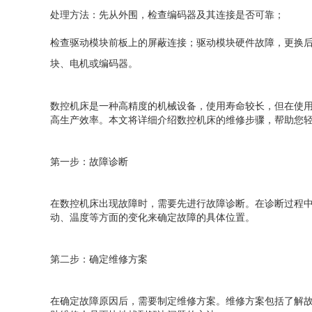
处理方法：先从外围，检查编码器及其连接是否可靠；
检查驱动模块前板上的屏蔽连接；驱动模块硬件故障，更换
块、电机或编码器。
数控机床是一种高精度的机械设备，使用寿命较长，但在使用
高生产效率。本文将详细介绍数控机床的维修步骤，帮助您轻
第一步：故障诊断
在数控机床出现故障时，需要先进行故障诊断。在诊断过程中，
动、温度等方面的变化来确定故障的具体位置。
第二步：确定维修方案
在确定故障原因后，需要制定维修方案。维修方案包括了解故障