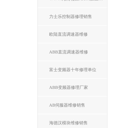
力士乐控制器修理销售
欧陆直流调速器维修
ABB直流调速器维修
富士变频器十年修理单位
ABB变频器修理厂家
AB伺服器维修销售
海德汉模块维修销售