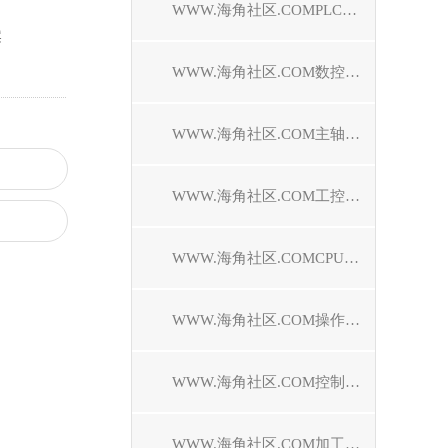
WWW.海角社区.COMPLC模块维修
案
WWW.海角社区.COM数控系统维修
WWW.海角社区.COM主轴电机维修
WWW.海角社区.COM工控机维修
WWW.海角社区.COMCPU模块维修中心
WWW.海角社区.COM操作面板维修
WWW.海角社区.COM控制器维修
WWW.海角社区.COM加工中心维修