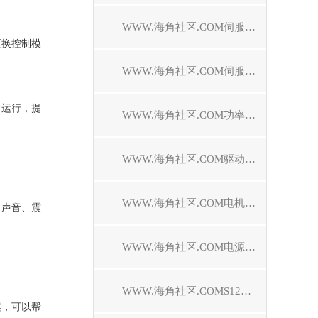
WWW.海角社区.COM伺服控制器维修
要更换控制模
WWW.海角社区.COM伺服电机维修
运行，提
WWW.海角社区.COM功率模块维修
WWW.海角社区.COM驱动模块维修
WWW.海角社区.COM电机模块维修
、震
WWW.海角社区.COM电源模块维修
WWW.海角社区.COMS120驱动器维修
，可以帮