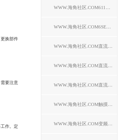
WWW.海角社区.COM611驱动器维修
WWW.海角社区.COM6SE70驱动器维修
。更换部件
WWW.海角社区.COM直流调速装置维修
WWW.海角社区.COM直流控制器维修
，需要注意
WWW.海角社区.COM直流驱动器维修
WWW.海角社区.COM触摸屏维修
WWW.海角社区.COM变频器维修
工作。定