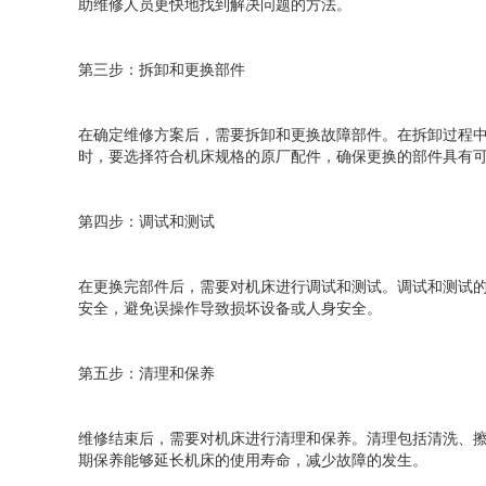
助维修人员更快地找到解决问题的方法。
第三步：拆卸和更换部件
在确定维修方案后，需要拆卸和更换故障部件。在拆卸过程
时，要选择符合机床规格的原厂配件，确保更换的部件具有可
第四步：调试和测试
在更换完部件后，需要对机床进行调试和测试。调试和测
安全，避免误操作导致损坏设备或人身安全。
第五步：清理和保养
维修结束后，需要对机床进行清理和保养。清理包括清洗、擦拭
期保养能够延长机床的使用寿命，减少故障的发生。