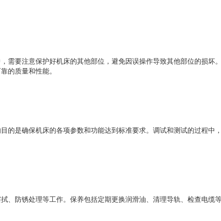
中，需要注意保护好机床的其他部位，避免因误操作导致其他部位的损坏
靠的质量和性能。
试的目的是确保机床的各项参数和功能达到标准要求。调试和测试的过程中
、防锈处理等工作。保养包括定期更换润滑油、清理导轨、检查电缆等