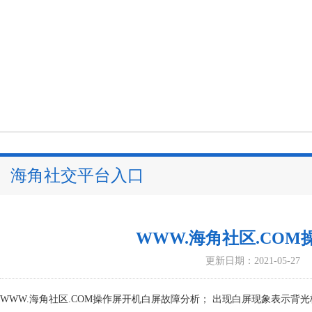
海角社交平台入口
WWW.海角社区.CO
更新日期：2021-05-27
WWW.海角社区.COM操作屏开机白屏故障分析； 出现白屏现象表示背光