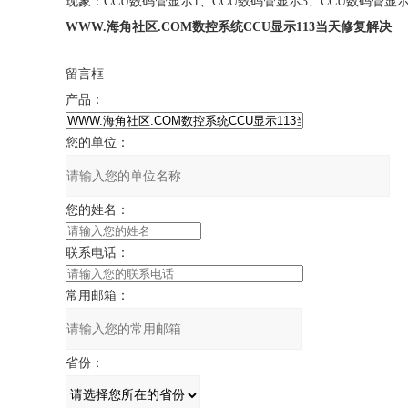
现象：CCU数码管显示1、CCU数码管显示3、CCU数码管显
WWW.海角社区.COM数控系统CCU显示113当天修复解决
留言框
产品：
您的单位：
您的姓名：
联系电话：
常用邮箱：
省份：