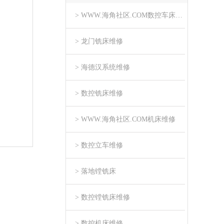
> WWW.海角社区.COM数控车床维修
> 龙门铣床维修
> 海德汉系统维修
> 数控铣床维修
> WWW.海角社区.COM机床维修
> 数控立车维修
> 落地镗铣床
> 数控镗铣床维修
> 数控机床维修