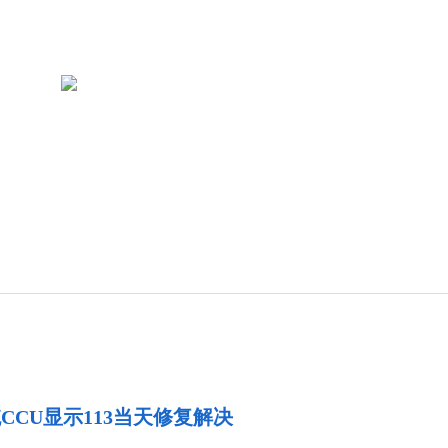
CCU显示113当天修复解决