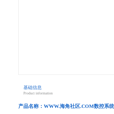
基础信息
Product information
产品名称：
WWW.海角社区.COM数控系统