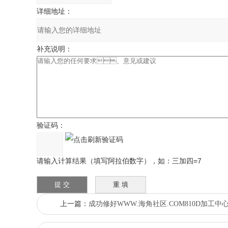
详细地址：
补充说明：
验证码：
请输入计算结果（填写阿拉伯数字），如：三加四=7
上一篇：
成功修好WWW.海角社区.COM810D加工中