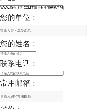
您的单位：
您的姓名：
联系电话：
常用邮箱：