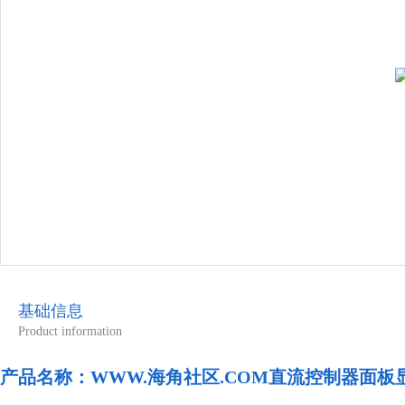
基础信息
Product information
产品名称：
WWW.海角社区.COM直流控制器面板显