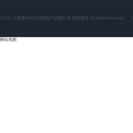
©2025 上海海角社区在线电气有限公司 版权所有 All Rights Reserved.
网站地图