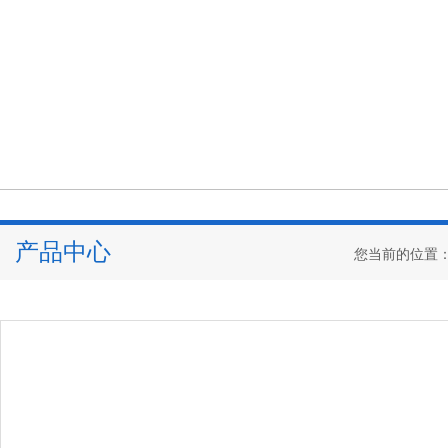
产品中心
您当前的位置