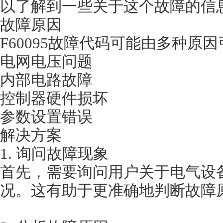
以了解到一些关于这个故障的信息以
故障原因
F60095故障代码可能由多种原因引起
电网电压问题
内部电路故障
控制器硬件损坏
参数设置错误
解决方案
1. 询问故障现象
首先，需要询问用户关于电气
况。这有助于更准确地判断故障原因