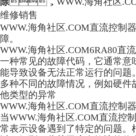
除
，WWW.海角社区.CO
维修销售
WWW.海角社区.COM直流控制器
障。
WWW.海角社区.COM6RA80直流调
一种常见的故障代码，它通常
能导致设备无法正常运行的问题
多种不同的故障情况，例如硬件故
他类型的异常
WWW.海角社区.COM直流控制器
当WWW.海角社区.COM直流控制器
常表示设备遇到了特定的问题。