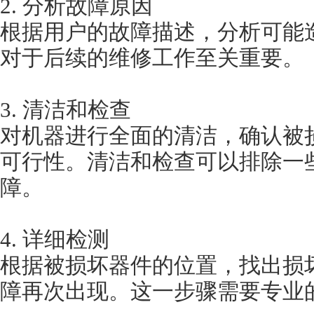
2. 分析故障原因
根据用户的故障描述，分析可能造
对于后续的维修工作至关重要。
3. 清洁和检查
对机器进行全面的清洁，确认
可行性。清洁和检查可以排除
障。
4. 详细检测
根据被损坏器件的位置，找出损
障再次出现。这一步骤需要专业