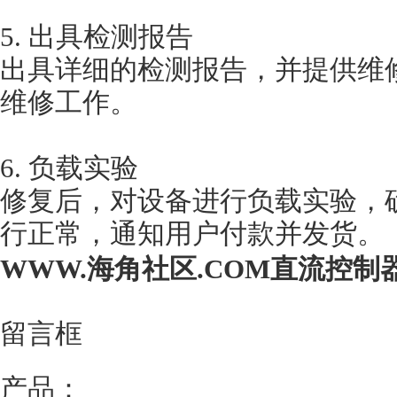
5. 出具检测报告
出具详细的检测报告，并提供维修报
维修工作。
6. 负载实验
修复后，对设备进行负载实验
行正常，通知用户付款并发货。
WWW.海角社区.COM直流控制器
留言框
产品：