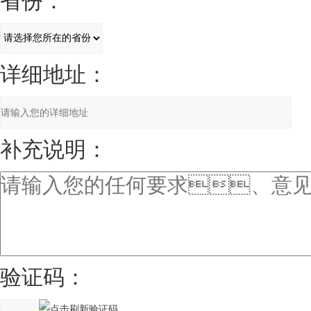
省份：
详细地址：
补充说明：
验证码：