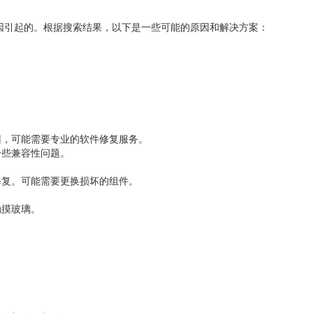
引起的。根据搜索结果，以下是一些可能的原因和解决方案：
，可能需要专业的软件修复服务。
些兼容性问题。
。可能需要更换损坏的组件。
。
璃。