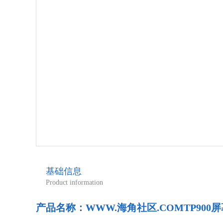
基础信息
Product information
产品名称：
WWW.海角社区.COMTP90