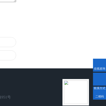
在线咨询
联系方式
二维码
951号