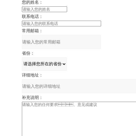
您的姓名：
联系电话：
常用邮箱：
省份：
详细地址：
补充说明：