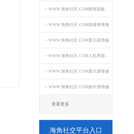
> WWW.海角社区.COM精致面板维修
> WWW.海角社区.COM按键屏维修
> WWW.海角社区.COM显示器维修
> WWW.海角社区.COM人机界面维修
> WWW.海角社区.COM显示屏维修
> WWW.海角社区.COM操作屏维修
查看更多
海角社交平台入口