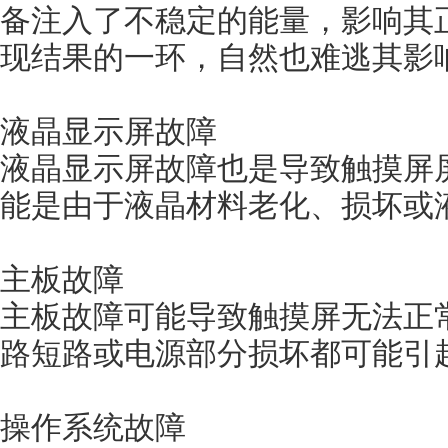
备注入了不稳定的能量，影响其
现结果的一环，自然也难逃其影响5
液晶显示屏故障
液晶显示屏故障也是导致触摸屏屏幕
能是由于液晶材料老化、损坏或
主板故障
主板故障可能导致触摸屏无法正常工作
路短路或电源部分损坏都可能引起屏
操作系统故障