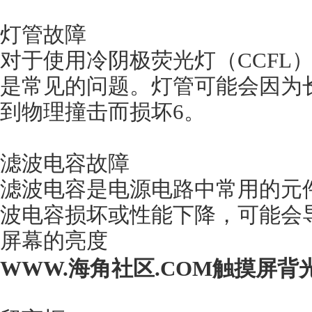
灯管故障
对于使用冷阴极荧光灯（CCFL）作
是常见的问题。灯管可能会因为
到物理撞击而损坏6。
滤波电容故障
滤波电容是电源电路中常用的元件
波电容损坏或性能下降，可能
屏幕的亮度
WWW.海角社区.COM触摸屏背