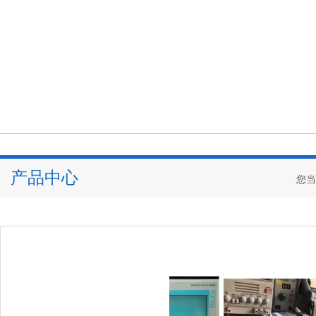
产品中心
您当