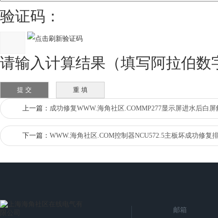
验证码：
请输入计算结果（填写阿拉伯数字）
上一篇：
成功修复WWW.海角社区.COMMP277显示屏进水后白屏
下一篇：
WWW.海角社区.COM控制器NCU572.5主板坏成功修复
邮箱