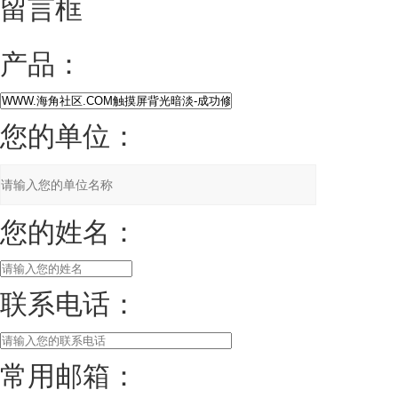
留言框
产品：
您的单位：
您的姓名：
联系电话：
常用邮箱：