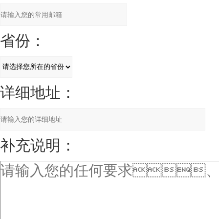
省份：
详细地址：
补充说明：