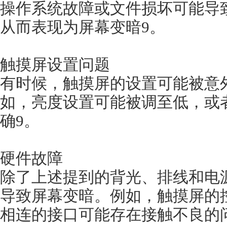
操作系统故障或文件损坏可能导致触
从而表现为屏幕变暗9。
触摸屏设置问题
有时候，触摸屏的设置可能被意外更
如，亮度设置可能被调至低
确9。
硬件故障
除了上述提到的背光、排线和电
导致屏幕变暗。例如，触摸
相连的接口可能存在接触不良的问题1