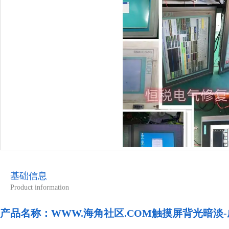
基础信息
Product information
产品名称：
WWW.海角社区.COM触摸屏背光暗淡