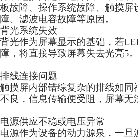
板故障、操作系统故障、触摸屏设置
障、滤波电容故障等原因。
背光系统失效
背光作为屏幕显示的基础，若LE
障，将直接导致屏幕失去光亮5
排线连接问题
触摸屏内部错综复杂的排线如同神经
不良，信息传输便受阻，屏幕
电源供应不稳或电压异常
电源作为设备的动力源泉，一旦波