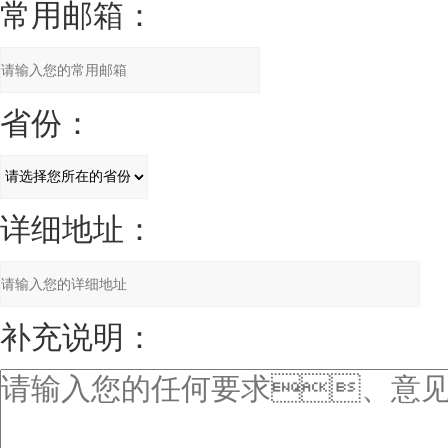
常用邮箱：
省份：
详细地址：
补充说明：