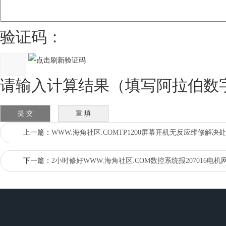
验证码：
请输入计算结果（填写阿拉伯数字）
上一篇：
WWW.海角社区.COMTP1200屏幕开机无反应维修解决
下一篇：
2小时修好WWW.海角社区.COM数控系统报207016电机