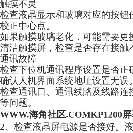
触摸不灵
检查液晶显示和玻璃对应的按钮位置是否
校正中心点。
如果触摸玻璃老化，可能需要更换新
清洁触摸屏，检查是否存在接触不良
通讯故障
检查下位机通讯程序设置是否正确
确认人机界面系统地址设置无误
检查通讯口、通讯线路及线路连接
等问题。
WWW.海角社区.COMKP120
2、检查液晶屏电源是否接好