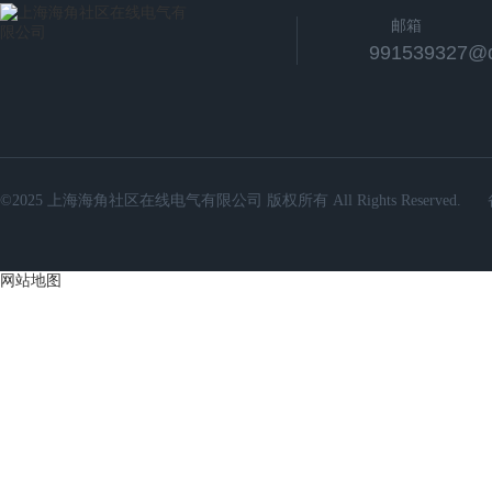
邮箱
991539327@
©2025 上海海角社区在线电气有限公司 版权所有 All Rights Reserved.
网站地图