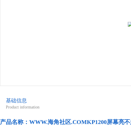
基础信息
Product information
产品名称：
WWW.海角社区.COMKP1200屏幕