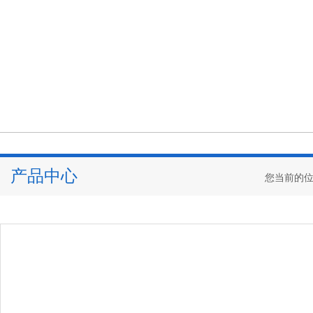
产品中心
您当前的位置