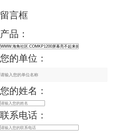
留言框
产品：
您的单位：
您的姓名：
联系电话：