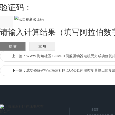
验证码：
请输入计算结果（填写阿拉伯数字）
上一篇：
WWW.海角社区.COM611伺服驱动器电机无力成功修复
下一篇：
成功修好WWW.海角社区.COM611伺服控制器输出限制
邮箱