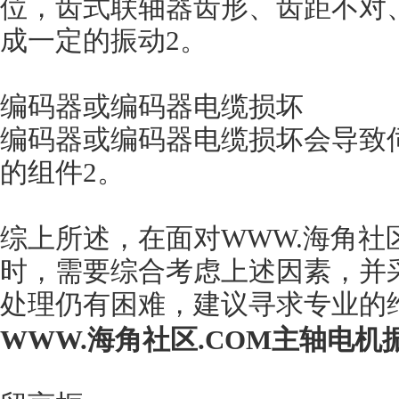
位，齿式联轴器齿形、齿距不对
成一定的振动2。
编码器或编码器电缆损坏
编码器或编码器电缆损坏会导致伺
的组件2。
综上所述，在面对WWW.海
时，需要综合考虑上述因素，并
处理仍有困难，建议寻求专业的维
WWW.海角社区.COM主轴电