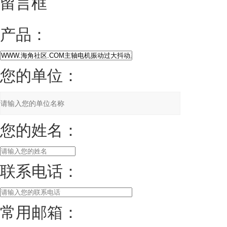
留言框
产品：
您的单位：
您的姓名：
联系电话：
常用邮箱：