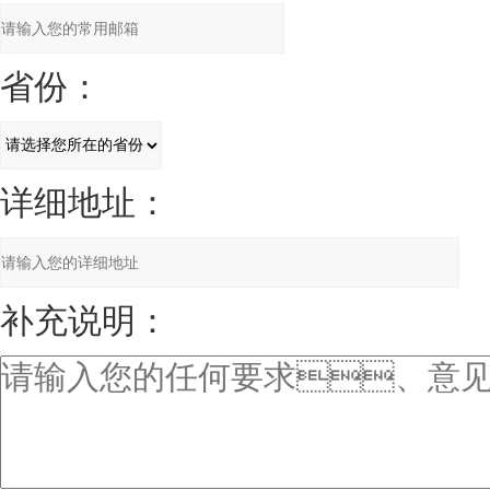
省份：
详细地址：
补充说明：