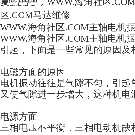
复
，WWW.海角社区.COM
区.COM马达维修
WWW.海角社区.COM主轴电
WWW.海角社区.COM主轴电
引起，下面是一些常见的原因及相
电磁方面的原因
电机振动往往是气隙不匀，引起
又使气隙进一步增大，这种机电
电源方面
三相电压不平衡，三相电动机缺