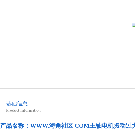
基础信息
Product information
产品名称：
WWW.海角社区.COM主轴电机振动过