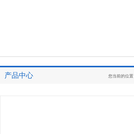
产品中心
您当前的位置