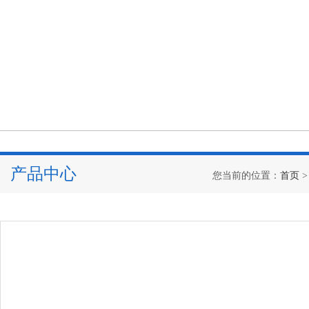
产品中心
您当前的位置：
首页