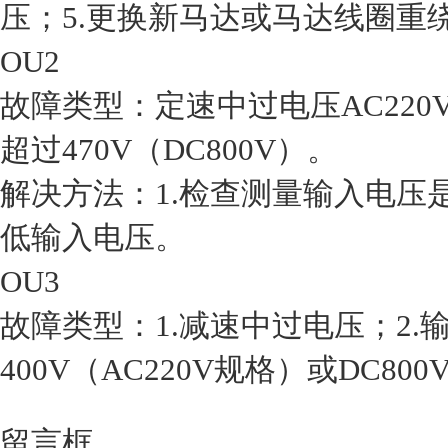
压；5.更换新马达或马达线圈重绕
OU2
故障类型：定速中过电压AC220V
超过470V（DC800V）。
解决方法：1.检查测量输入电压是否正
低输入电压。
OU3
故障类型：1.减速中过电压；
400V（AC220V规格）或DC800V（
留言框