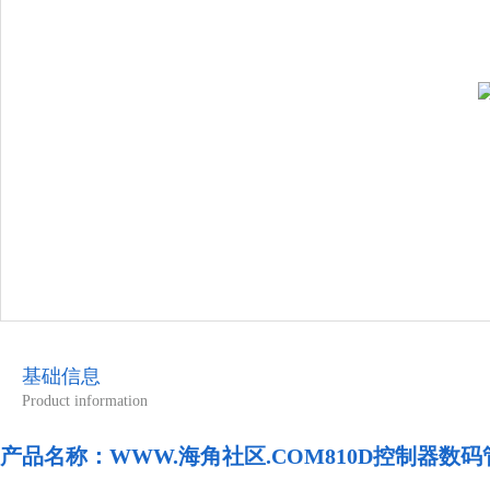
基础信息
Product information
产品名称：
WWW.海角社区.COM810D控制器数码