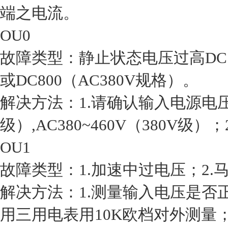
端之电流。
OU0
故障类型：静止状态电压过高D
或DC800（AC380V规格）。
解决方法：1.请确认输入电源电压A
级）,AC380~460V（380V级）
OU1
故障类型：1.加速中过电压；2.
解决方法：1.测量输入电压是否
用三用电表用10K欧档对外测量；