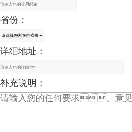
省份：
详细地址：
补充说明：