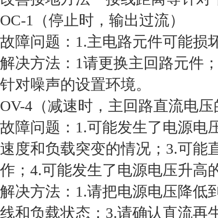
OC-1（停止时，输出过流）
故障问题：1.主电路元件可能损坏
解决方法：1请更换主回路元件
针对噪声的设置环境。
OV-4（减速时，主回路直流
故障问题：1.可能发生了电源电
速度和负载突变的情况；3.可
作；4.可能发生了电源电压升高的情
解决方法：1.请把电源电压降低
线和负载状态；3.请确认直流再生