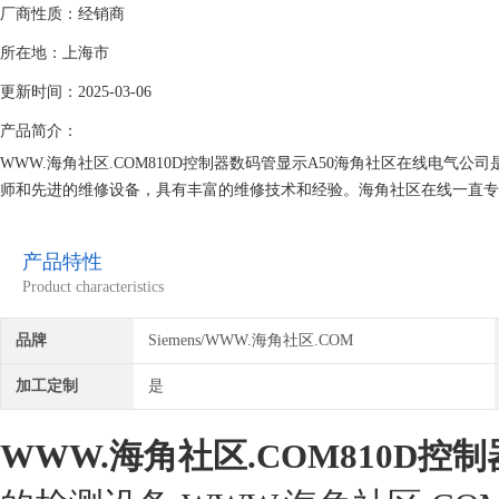
厂商性质：经销商
所在地：上海市
更新时间：2025-03-06
产品简介：
WWW.海角社区.COM810D控制器数码管显示A50海角社区在线电气公司
师和先进的维修设备，具有丰富的维修技术和经验。海角社区在线一直
WWW.海角社区.COM就找专修WWW.海角社区.COM公司！
产品特性
Product characteristics
品牌
Siemens/WWW.海角社区.COM
加工定制
是
WWW.海角社区.COM810D控