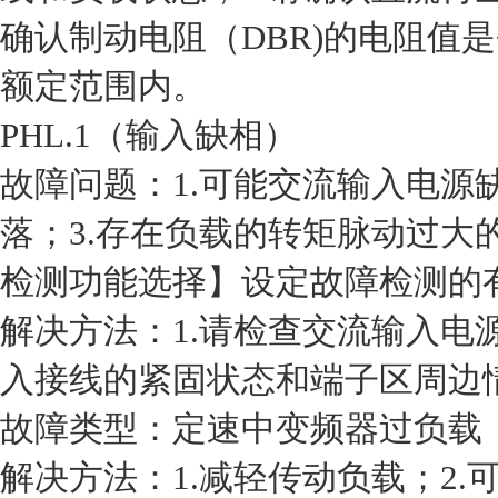
确认制动电阻（DBR)的电阻值是否
额定范围内。
PHL.1（输入缺相）
故障问题：1.可能交流输入电源缺
落；3.存在负载的转矩脉动过大
检测功能选择】设定故障检测的有无
解决方法：1.请检查交流输入电源
入接线的紧固状态和端子区周边情况
故障类型：定速中变频器过负载（超
解决方法：1.减轻传动负载；