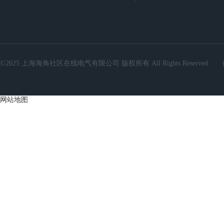
©2025 上海海角社区在线电气有限公司 版权所有 All Rights Reserved.
网站地图