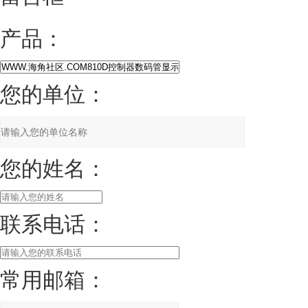
产品：
您的单位：
您的姓名：
联系电话：
常用邮箱：